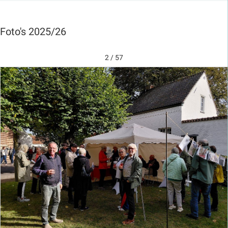
Foto's 2025/26
2 / 57