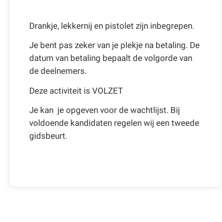
Drankje, lekkernij en pistolet zijn inbegrepen.
Je bent pas zeker van je plekje na betaling. De
datum van betaling bepaalt de volgorde van
de deelnemers.
Deze activiteit is VOLZET
Je kan je opgeven voor de wachtlijst. Bij
voldoende kandidaten regelen wij een tweede
gidsbeurt.