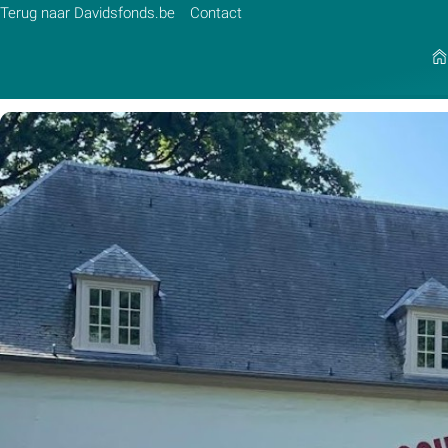
Terug naar Davidsfonds.be
Contact
Zoek:
Zoeken