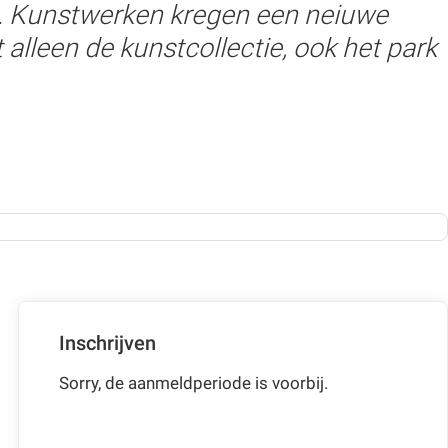
rd. Kunstwerken kregen een neiuwe
alleen de kunstcollectie, ook het park
Inschrijven
Sorry, de aanmeldperiode is voorbij.