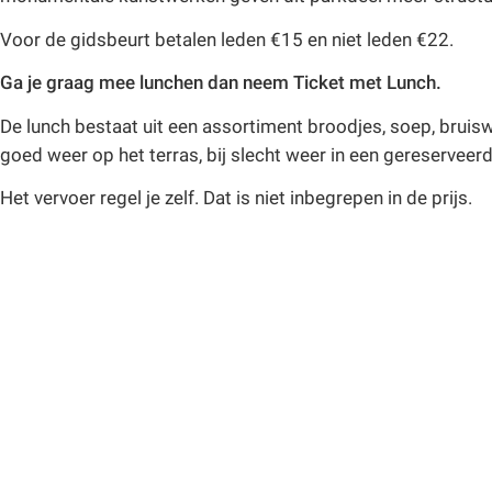
Voor de gidsbeurt betalen leden €15 en niet leden €22.
Ga je graag mee lunchen dan neem Ticket met Lunch.
De lunch bestaat uit een assortiment broodjes, soep, bruiswa
goed weer op het terras, bij slecht weer in een gereserveerd
Het vervoer regel je zelf. Dat is niet inbegrepen in de prijs.