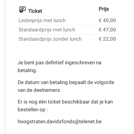
Prijs
Ticket
Ledenprijs met lunch
€ 40,00
Standaardprijs met lunch
€ 47,00
Standaardprijs zonder lunch
€ 22,00
Je bent pas defintief ingeschreven na
betaling.
De datum van betaling bepaalt de volgorde
van de deelnemers
Er is nog één ticket beschikbaar dat je kan
bestellen op :
hoogstraten.davidsfonds@telenet.be