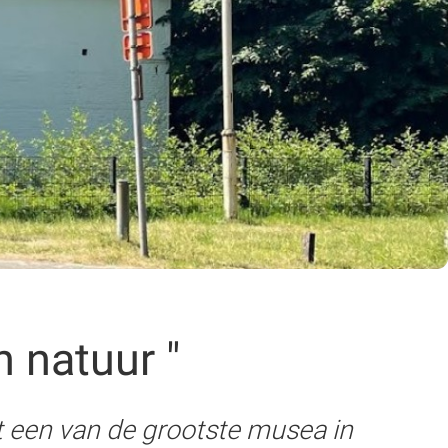
 natuur "
 een van de grootste musea in