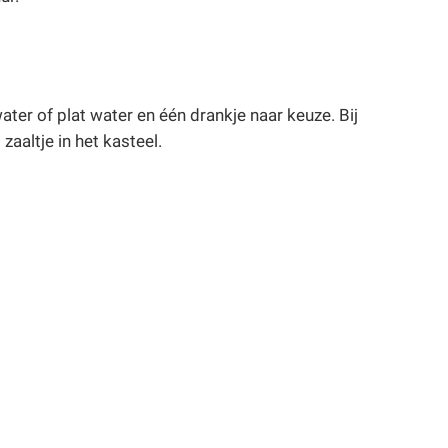
ter of plat water en één drankje naar keuze. Bij
 zaaltje in het kasteel.